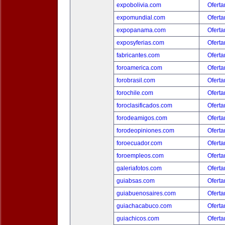
expobolivia.com
Oferta
expomundial.com
Oferta
expopanama.com
Oferta
exposyferias.com
Oferta
fabricantes.com
Oferta
foroamerica.com
Oferta
forobrasil.com
Oferta
forochile.com
Oferta
foroclasificados.com
Oferta
forodeamigos.com
Oferta
forodeopiniones.com
Oferta
foroecuador.com
Oferta
foroempleos.com
Oferta
galeriafotos.com
Oferta
guiabsas.com
Oferta
guiabuenosaires.com
Oferta
guiachacabuco.com
Oferta
guiachicos.com
Oferta