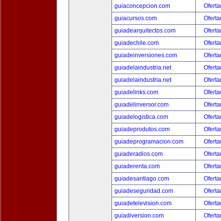
guiaconcepcion.com
Oferta
guiacursos.com
Oferta
guiadearquitectos.com
Oferta
guiadechile.com
Oferta
guiadeinversiones.com
Oferta
guiadelaindustria.net
Oferta
guiadelaindustria.net
Oferta
guiadelinks.com
Oferta
guiadelinversor.com
Oferta
guiadelogistica.com
Oferta
guiadeprodutos.com
Oferta
guiadeprogramacion.com
Oferta
guiaderadios.com
Oferta
guiaderenta.com
Oferta
guiadesantiago.com
Oferta
guiadeseguridad.com
Oferta
guiadetelevision.com
Oferta
guiadiversion.com
Oferta