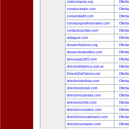
clubcompras.org
Oferta
compucampo.com
Oferta
comunidadit.com
Oferta
consejosprofesionales.com
Oferta
contactosycitas.com
Oferta
dataguia.com
Oferta
desarrolladores.org
Oferta
desarrollodesitios.com
Oferta
descargas365.com
Oferta
directodefabrica.com.ar
Oferta
DirectoDeFabrica.net
Oferta
directoriobolivia.com
Oferta
directoriobrasil.com
Oferta
directoriocanada.com
Oferta
directoriochile.com
Oferta
directoriocreativo.com
Oferta
directorioecuatoriano.com
Oferta
directorioempleo.com
Oferta