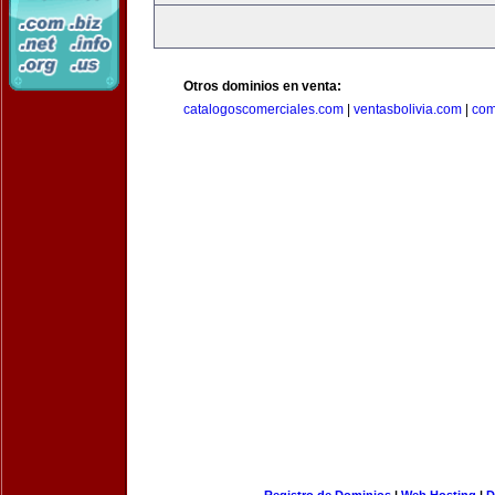
Otros dominios en venta:
catalogoscomerciales.com
|
ventasbolivia.com
|
com