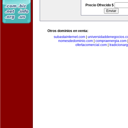
Precio Ofrecido $
Otros dominios en venta:
subastainternet.com
|
universidaddenegocios.
nomesdedominio.com
|
compraenergia.com
ofertacomercial.com
|
tradicionar