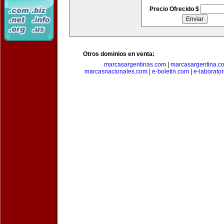
Precio Ofrecido $
Otros dominios en venta:
marcasargentinas.com
|
marcasargentina.c
marcasnacionales.com
|
e-boletin.com
|
e-laborato