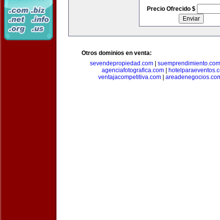
Precio Ofrecido $
Otros dominios en venta:
sevendepropiedad.com
|
suemprendimiento.co
agenciafotografica.com
|
hotelparaeventos.
ventajacompetitiva.com
|
areadenegocios.co