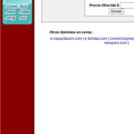
Precio Ofrecido $
Otros dominios en venta:
e-capacitacion.com
|
e-turistas.com
|
comerciosyne
neuquen.com
|