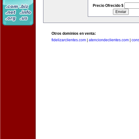
Precio Ofrecido $
Otros dominios en venta:
fidelizarclientes.com
|
atenciondeclientes.com
|
con