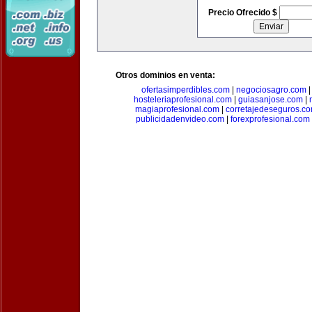
Precio Ofrecido $
Otros dominios en venta:
ofertasimperdibles.com
|
negociosagro.com
hosteleriaprofesional.com
|
guiasanjose.com
|
magiaprofesional.com
|
corretajedeseguros.c
publicidadenvideo.com
|
forexprofesional.com