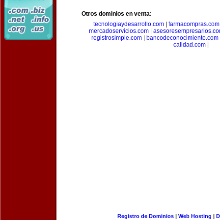
Otros dominios en venta:
tecnologiaydesarrollo.com
|
farmacompras.com
mercadoservicios.com
|
asesoresempresarios.c
registrosimple.com
|
bancodeconocimiento.com
calidad.com
|
Registro de Dominios
|
Web Hosting
|
D