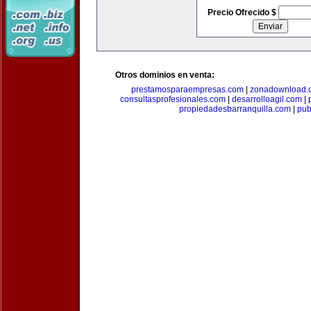
Precio Ofrecido $
Otros dominios en venta:
prestamosparaempresas.com
|
zonadownload.
consultasprofesionales.com
|
desarrolloagil.com
|
propiedadesbarranquilla.com
|
pub