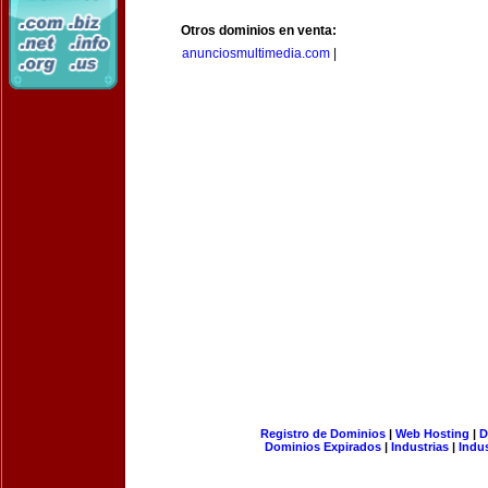
Otros dominios en venta:
anunciosmultimedia.com
|
Registro de Dominios
|
Web Hosting
|
D
Dominios Expirados
|
Industrias
|
Indu