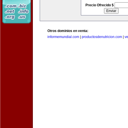
Precio Ofrecido $
Otros dominios en venta:
informemundial.com
|
productosdenutricion.com
|
v