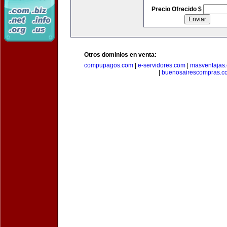
Precio Ofrecido $
Otros dominios en venta:
compupagos.com
|
e-servidores.com
|
masventajas
|
buenosairescompras.c