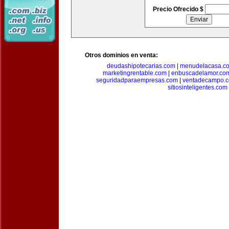
Precio Ofrecido $
Otros dominios en venta:
deudashipotecarias.com
|
menudelacasa.c
marketingrentable.com
|
enbuscadelamor.co
seguridadparaempresas.com
|
ventadecampo.
sitiosinteligentes.com